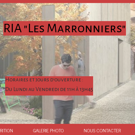
RIA "Les Marronniers"
Horaires et jours d'ouverture :
Du Lundi au Vendredi de 11h à 13h45
RITION
GALERIE PHOTO
NOUS CONTACTER