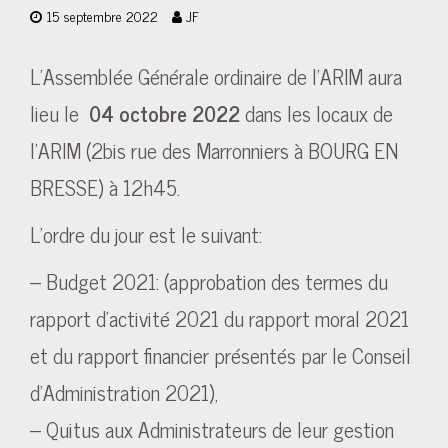
15 septembre 2022
JF
L’Assemblée Générale ordinaire de l’ARIM aura
lieu le
04 octobre 2022
dans les locaux de
l’ARIM (2bis rue des Marronniers à BOURG EN
BRESSE) à 12h45.
L’ordre du jour est le suivant:
– Budget 2021: (approbation des termes du
rapport d’activité 2021 du rapport moral 2021
et du rapport financier présentés par le Conseil
d’Administration 2021),
– Quitus aux Administrateurs de leur gestion