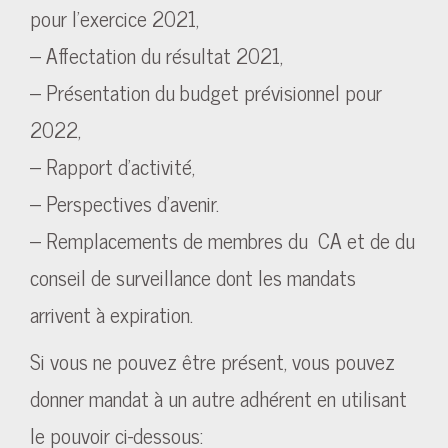
pour l’exercice 2021,
– Affectation du résultat 2021,
– Présentation du budget prévisionnel pour
2022,
– Rapport d’activité,
– Perspectives d’avenir.
– Remplacements de membres du CA et de du
conseil de surveillance dont les mandats
arrivent à expiration.
Si vous ne pouvez être présent, vous pouvez
donner mandat à un autre adhérent en utilisant
le pouvoir ci-dessous: