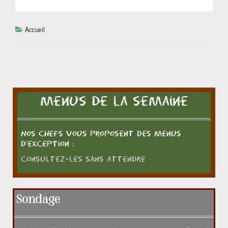
Accueil
Menus de la semaine
Nos chefs vous proposent des menus
d'exception :
Consultez-les sans attendre
Sondage