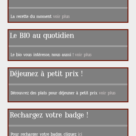
La recette du moment
voir plus
Le BIO au quotidien
Le bio vous intéresse, nous aussi !
voir plus
Déjeunez à petit prix !
Découvrez des plats pour déjeuner à petit prix
voir plus
Rechargez votre badge !
Pour recharger votre badge, cliquez
ici