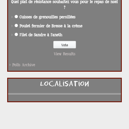
Quel plat de résistance souhaitez vous pour le repas de noël
?
Cuisses de grenouilles persillées
Poulet fermier de Bresse à la crème
Filet de Sandre à l'aneth
View Results
Polls Archive
Localisation